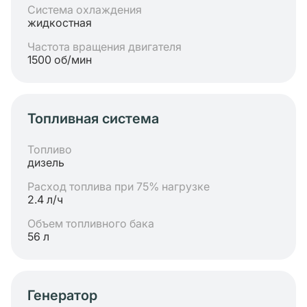
Система охлаждения
жидкостная
Частота вращения двигателя
1500 об/мин
Топливная система
Топливо
дизель
Расход топлива при 75% нагрузке
2.4 л/ч
Объем топливного бака
56 л
Генератор