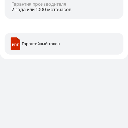
Гарантия производителя
2 года или 1000 моточасов
Гарантийный талон