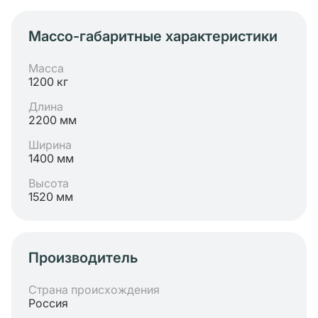
Массо-габаритные характеристики
Масса
1200 кг
Длина
2200 мм
Ширина
1400 мм
Высота
1520 мм
Производитель
Страна происхождения
Россия