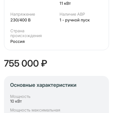
11 кВт
Напряжение
Наличие АВР
230/400 В
1 - ручной пуск
Страна
происхождения
Россия
755 000 ₽
Основные характеристики
Мощность
10 кВт
Мощность максимальная