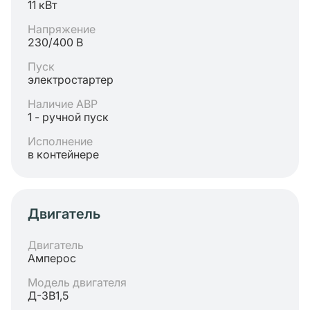
11 кВт
Напряжение
230/400 В
Пуск
электростартер
Наличие АВР
1 - ручной пуск
Исполнение
в контейнере
Двигатель
Двигатель
Амперос
Модель двигателя
Д-3В1,5