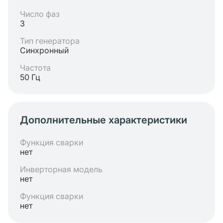
Число фаз
3
Тип генератора
Синхронный
Частота
50 Гц
Дополнительные характеристики
Функция сварки
нет
Инверторная модель
нет
Функция сварки
нет