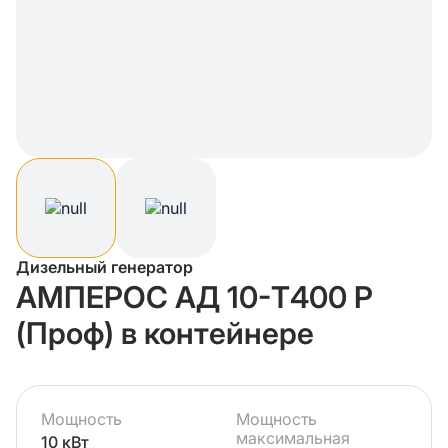
Дизельный генератор
АМПЕРОС АД 10-Т400 P
(Проф) в контейнере
Мощность
Мощность
максимальная
10 кВт