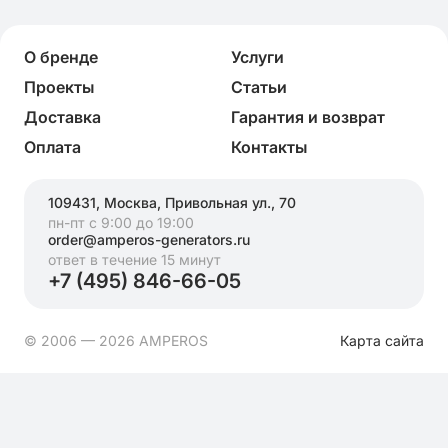
О бренде
Услуги
Проекты
Статьи
Доставка
Гарантия и возврат
Оплата
Контакты
109431, Москва, Привольная ул., 70
пн-пт с 9:00 до 19:00
order@amperos-generators.ru
ответ в течение 15 минут
+7 (495) 846-66-05
© 2006 — 2026 AMPEROS
Карта сайта