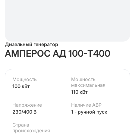
Дизельный генератор
АМПЕРОС АД 100-Т400
Мощность
Мощность
максимальная
100 кВт
110 кВт
Напряжение
Наличие АВР
230/400 В
1 - ручной пуск
Страна
происхождения