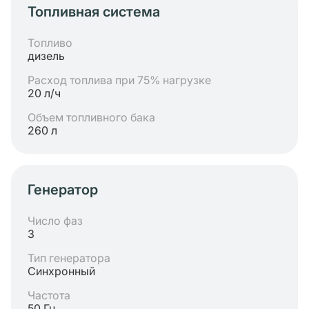
Топливная система
Топливо
дизель
Расход топлива при 75% нагрузке
20 л/ч
Объем топливного бака
260 л
Генератор
Число фаз
3
Тип генератора
Синхронный
Частота
50 Гц