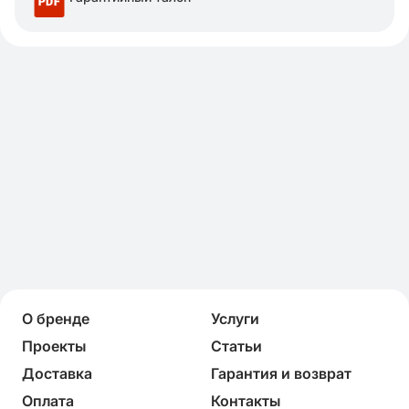
О бренде
Услуги
Проекты
Статьи
Доставка
Гарантия и возврат
Оплата
Контакты