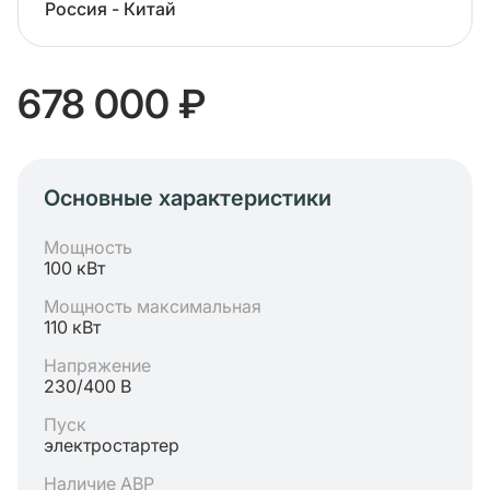
Россия - Китай
678 000 ₽
Основные характеристики
Мощность
100 кВт
Мощность максимальная
110 кВт
Напряжение
230/400 В
Пуск
электростартер
Наличие АВР