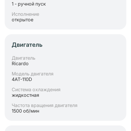
1 - ручной пуск
Исполнение
открытое
Двигатель
Двигатель
Ricardo
Модель двигателя
4AT-110D
Система охлаждения
жидкостная
Частота вращения двигателя
1500 об/мин