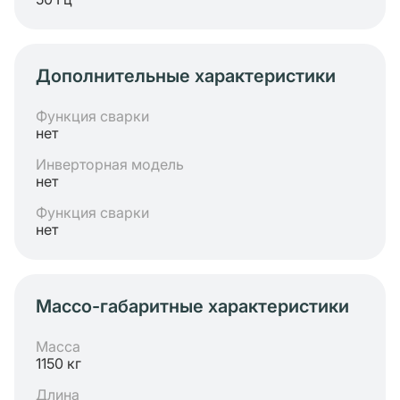
Дополнительные характеристики
Функция сварки
нет
Инверторная модель
нет
Функция сварки
нет
Массо-габаритные характеристики
Масса
1150 кг
Длина