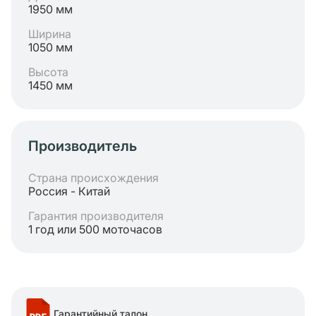
1950 мм
Ширина
1050 мм
Высота
1450 мм
Производитель
Страна происхождения
Россия - Китай
Гарантия производителя
1 год или 500 моточасов
Гарантийный талон