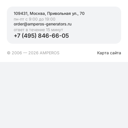
109431, Москва, Привольная ул., 70
пн-пт с 9:00 до 19:00
order@amperos-generators.ru
ответ в течение 15 минут
+7 (495) 846-66-05
© 2006 — 2026 AMPEROS
Карта сайта