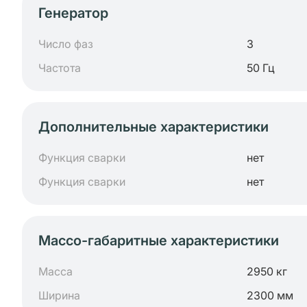
Генератор
Число фаз
3
Частота
50 Гц
Дополнительные характеристики
Функция сварки
нет
Функция сварки
нет
Массо-габаритные характеристики
Масса
2950 кг
Ширина
2300 мм