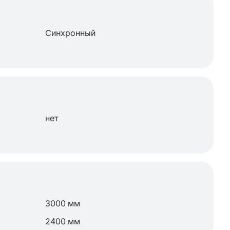
Синхронный
нет
3000 мм
2400 мм