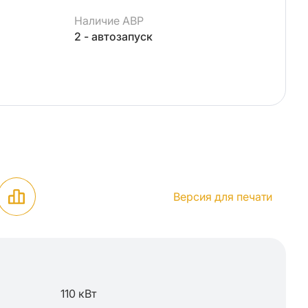
Наличие АВР
2 - автозапуск
Версия для печати
110 кВт