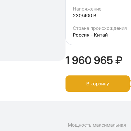
Напряжение
230/400 В
Страна происхождения
Россия - Китай
1 960 965 ₽
В корзину
Мощность максимальная