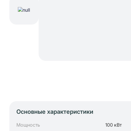
Основные характеристики
Мощность
100 кВт