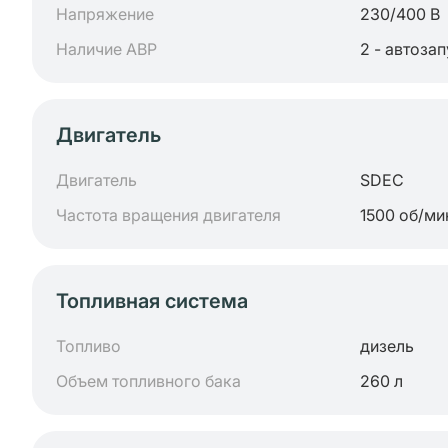
Напряжение
230/400 В
Наличие АВР
2 - автоза
Двигатель
Двигатель
SDEC
Частота вращения двигателя
1500 об/ми
Топливная система
Топливо
дизель
Объем топливного бака
260 л