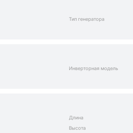
Тип генератора
Инверторная модель
Длина
Высота