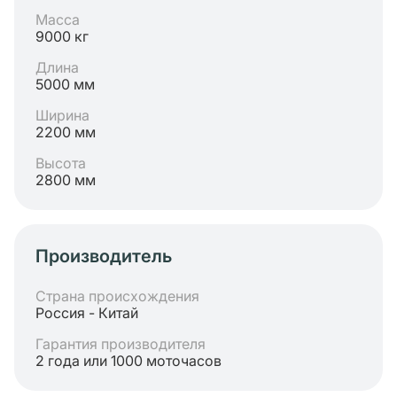
Масса
9000 кг
Длина
5000 мм
Ширина
2200 мм
Высота
2800 мм
Производитель
Страна происхождения
Россия - Китай
Гарантия производителя
2 года или 1000 моточасов