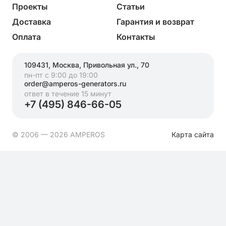
Проекты
Статьи
Доставка
Гарантия и возврат
Оплата
Контакты
109431, Москва, Привольная ул., 70
пн-пт с 9:00 до 19:00
order@amperos-generators.ru
ответ в течение 15 минут
+7 (495) 846-66-05
© 2006 — 2026 AMPEROS
Карта сайта