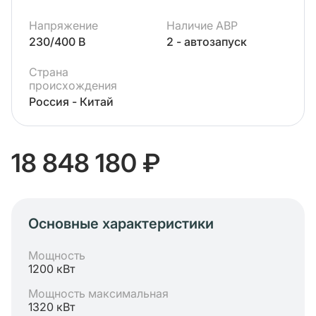
Напряжение
Наличие АВР
230/400 В
2 - автозапуск
Страна
происхождения
Россия - Китай
18 848 180 ₽
Основные характеристики
Мощность
1200 кВт
Мощность максимальная
1320 кВт