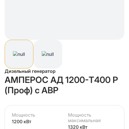
Дизельный генератор
АМПЕРОС АД 1200-Т400 P
(Проф) с АВР
Мощность
Мощность
максимальная
1200 кВт
1320 кВт