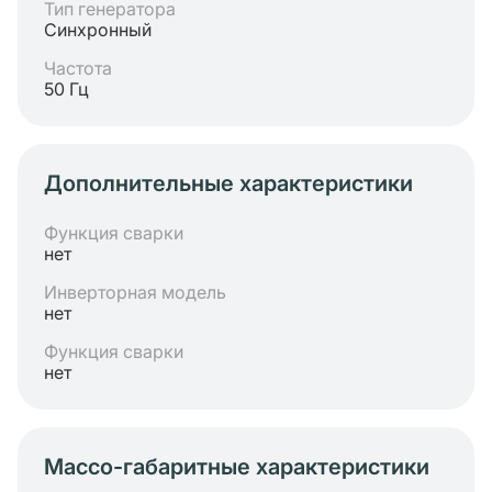
Тип генератора
Синхронный
Частота
50 Гц
Дополнительные характеристики
Функция сварки
нет
Инверторная модель
нет
Функция сварки
нет
Массо-габаритные характеристики