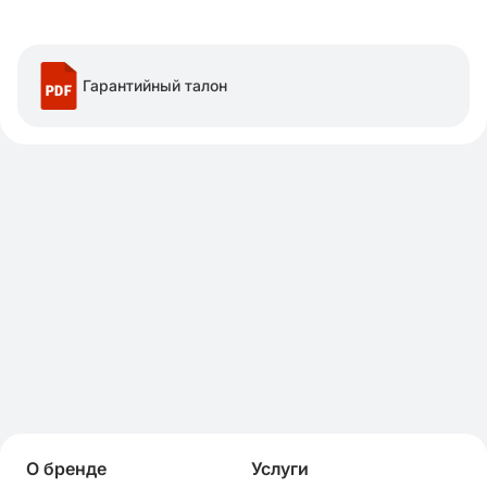
Гарантийный талон
О бренде
Услуги