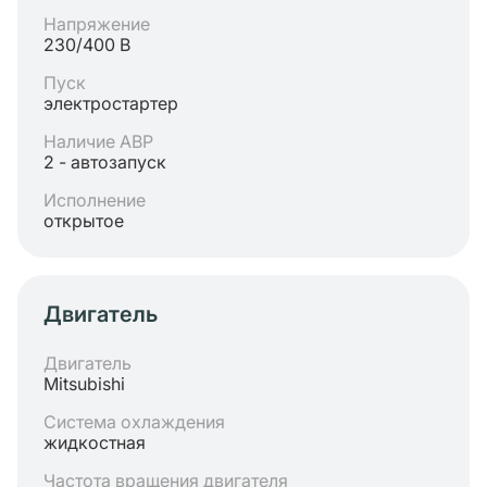
Напряжение
230/400 В
Пуск
электростартер
Наличие АВР
2 - автозапуск
Исполнение
открытое
Двигатель
Двигатель
Mitsubishi
Система охлаждения
жидкостная
Частота вращения двигателя