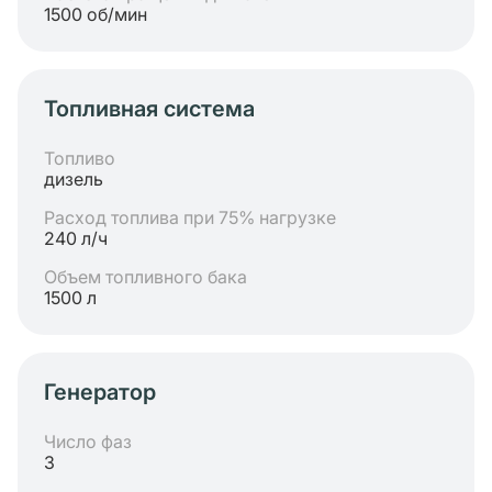
1500 об/мин
Топливная система
Топливо
дизель
Расход топлива при 75% нагрузке
240 л/ч
Объем топливного бака
1500 л
Генератор
Число фаз
3