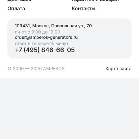
Оплата
Контакты
109431, Москва, Привольная ул., 70
пн-пт с 9:00 до 19:00
order@amperos-generators.ru
ответ в течение 15 минут
+7 (495) 846-66-05
© 2006 — 2026 AMPEROS
Карта сайта