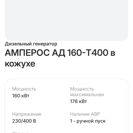
Дизельный генератор
АМПЕРОС АД 160-Т400 в
кожухе
Мощность
Мощность
максимальная
160 кВт
176 кВт
Напряжение
Наличие АВР
230/400 В
1 - ручной пуск