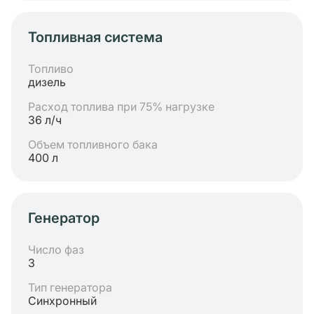
Топливная система
Топливо
дизель
Расход топлива при 75% нагрузке
36 л/ч
Объем топливного бака
400 л
Генератор
Число фаз
3
Тип генератора
Синхронный