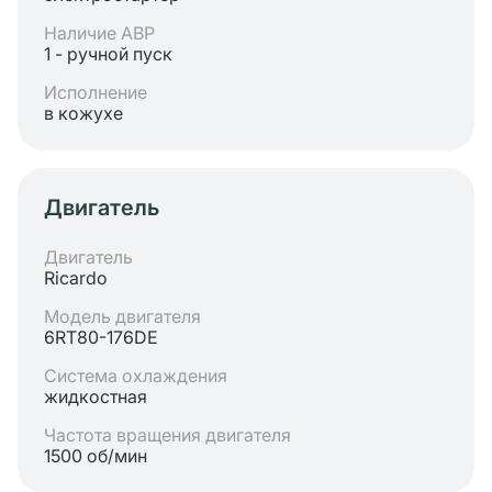
Наличие АВР
1 - ручной пуск
Исполнение
в кожухе
Двигатель
Двигатель
Ricardo
Модель двигателя
6RT80-176DE
Система охлаждения
жидкостная
Частота вращения двигателя
1500 об/мин