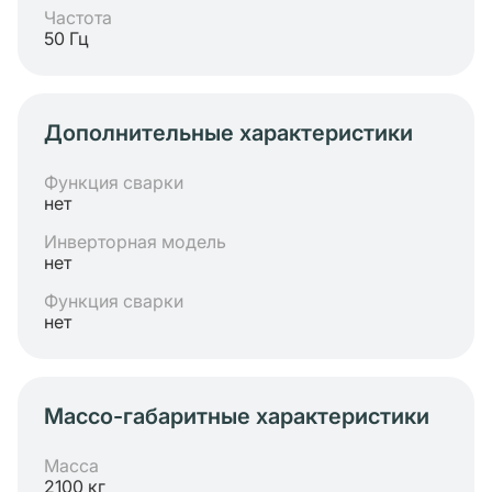
Частота
50 Гц
Дополнительные характеристики
Функция сварки
нет
Инверторная модель
нет
Функция сварки
нет
Массо-габаритные характеристики
Масса
2100 кг