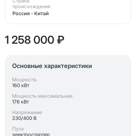
Страна
происхождения
Россия - Китай
1 258 000 ₽
Основные характеристики
Мощность
160 кВт
Мощность максимальная
176 кВт
Напряжение
230/400 В
Пуск
электростартер