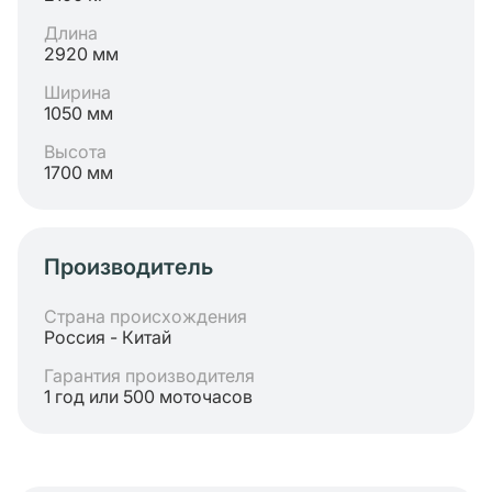
Длина
2920 мм
Ширина
1050 мм
Высота
1700 мм
Производитель
Страна происхождения
Россия - Китай
Гарантия производителя
1 год или 500 моточасов