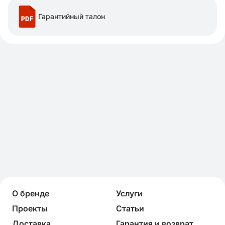
Гарантийный талон
О бренде
Услуги
Проекты
Статьи
Доставка
Гарантия и возврат