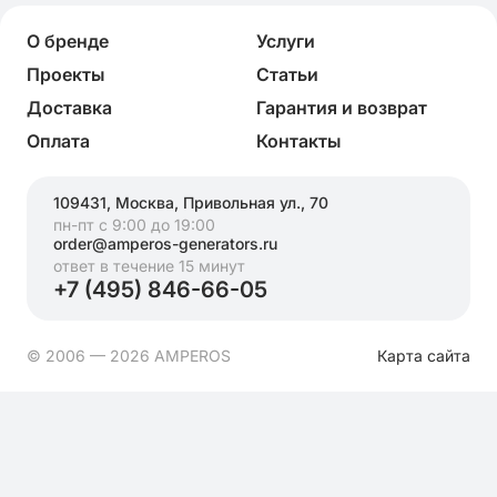
О бренде
Услуги
Проекты
Статьи
Доставка
Гарантия и возврат
Оплата
Контакты
109431, Москва, Привольная ул., 70
пн-пт с 9:00 до 19:00
order@amperos-generators.ru
ответ в течение 15 минут
+7 (495) 846-66-05
© 2006 — 2026 AMPEROS
Карта сайта