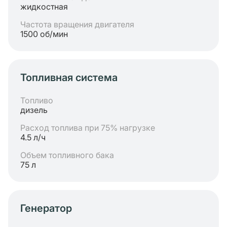
жидкостная
Частота вращения двигателя
1500 об/мин
Топливная система
Топливо
дизель
Расход топлива при 75% нагрузке
4.5 л/ч
Объем топливного бака
75 л
Генератор