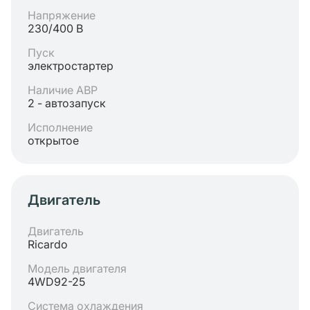
Напряжение
230/400 В
Пуск
электростартер
Наличие АВР
2 - автозапуск
Исполнение
открытое
Двигатель
Двигатель
Ricardo
Модель двигателя
4WD92-25
Система охлаждения