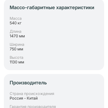
Массо-габаритные характеристики
Масса
540 кг
Длина
1470 мм
Ширина
750 мм
Высота
1130 мм
Производитель
Страна происхождения
Россия - Китай
Гарантия производителя