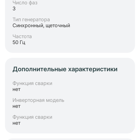
Число фаз
3
Тип генератора
Синхронный, щеточный
Частота
50 Гц
Дополнительные характеристики
Функция сварки
нет
Инверторная модель
нет
Функция сварки
нет