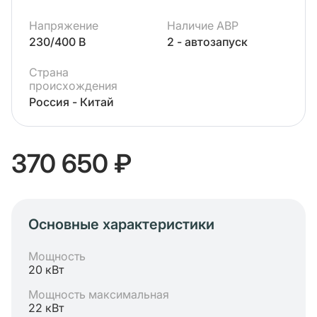
Напряжение
Наличие АВР
230/400 В
2 - автозапуск
Страна
происхождения
Россия - Китай
370 650 ₽
Основные характеристики
Мощность
20 кВт
Мощность максимальная
22 кВт