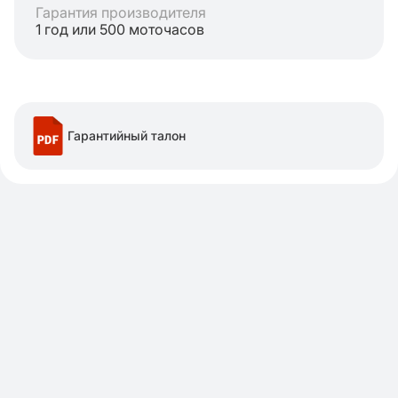
Гарантия производителя
1 год или 500 моточасов
Гарантийный талон