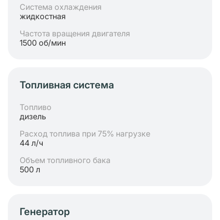
Система охлаждения
жидкостная
Частота вращения двигателя
1500 об/мин
Топливная система
Топливо
дизель
Расход топлива при 75% нагрузке
44 л/ч
Объем топливного бака
500 л
Генератор