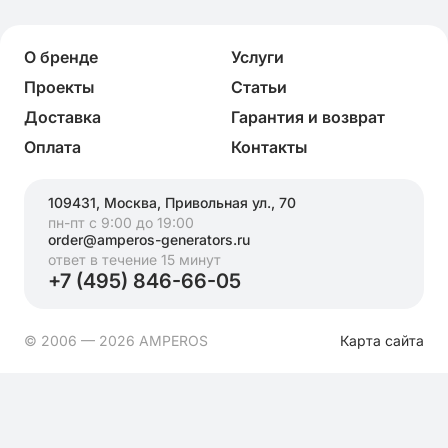
О бренде
Услуги
Проекты
Статьи
Доставка
Гарантия и возврат
Оплата
Контакты
109431, Москва, Привольная ул., 70
пн-пт с 9:00 до 19:00
order@amperos-generators.ru
ответ в течение 15 минут
+7 (495) 846-66-05
© 2006 — 2026 AMPEROS
Карта сайта