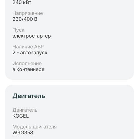
240 кВт
Напряжение
230/400 В
Пуск
электростартер
Наличие АВР
2 - автозапуск
Исполнение
в контейнере
Двигатель
Двигатель
KÖGEL
Модель двигателя
W9G358