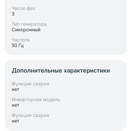
Число фаз
3
Тип генератора
Синхронный
Частота
50 Гц
Дополнительные характеристики
Функция сварки
нет
Инверторная модель
нет
Функция сварки
нет