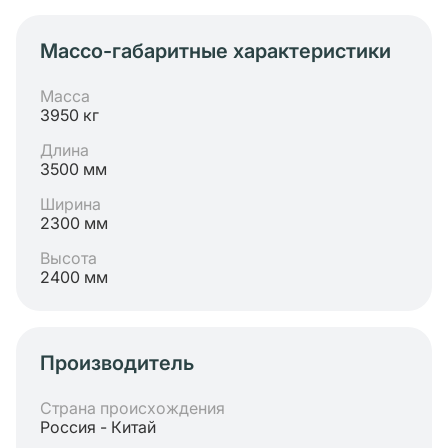
Массо-габаритные характеристики
Масса
3950 кг
Длина
3500 мм
Ширина
2300 мм
Высота
2400 мм
Производитель
Страна происхождения
Россия - Китай