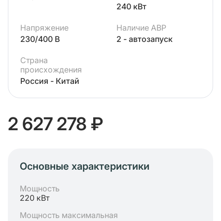
240 кВт
Напряжение
Наличие АВР
230/400 В
2 - автозапуск
Страна
происхождения
Россия - Китай
2 627 278 ₽
Основные характеристики
Мощность
220 кВт
Мощность максимальная