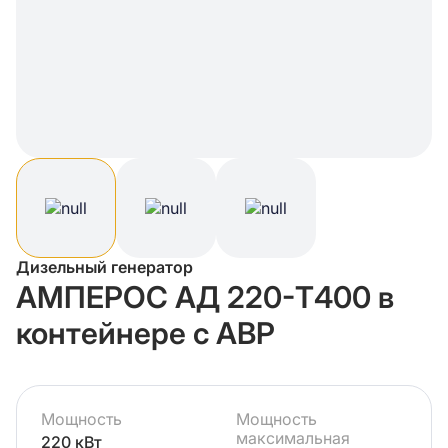
Дизельный генератор
АМПЕРОС АД 220-Т400 в
контейнере с АВР
Мощность
Мощность
максимальная
220 кВт