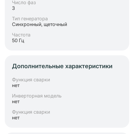
Число фаз
3
Тип генератора
Синхронный, щеточный
Частота
50 Гц
Дополнительные характеристики
Функция сварки
нет
Инверторная модель
нет
Функция сварки
нет