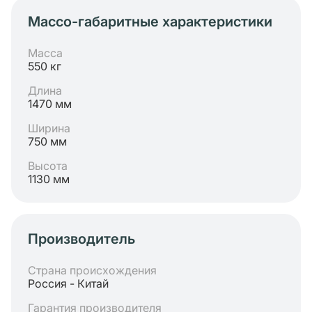
Массо-габаритные характеристики
Масса
550 кг
Длина
1470 мм
Ширина
750 мм
Высота
1130 мм
Производитель
Страна происхождения
Россия - Китай
Гарантия производителя