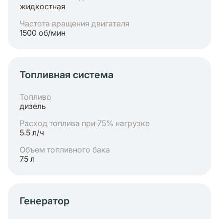
жидкостная
Частота вращения двигателя
1500 об/мин
Топливная система
Топливо
дизель
Расход топлива при 75% нагрузке
5.5 л/ч
Объем топливного бака
75 л
Генератор