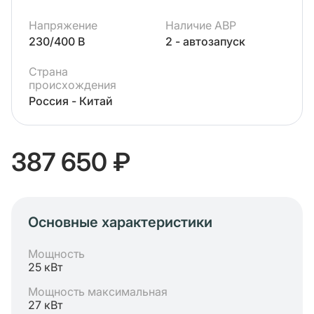
Напряжение
Наличие АВР
230/400 В
2 - автозапуск
Страна
происхождения
Россия - Китай
387 650 ₽
Основные характеристики
Мощность
25 кВт
Мощность максимальная
27 кВт