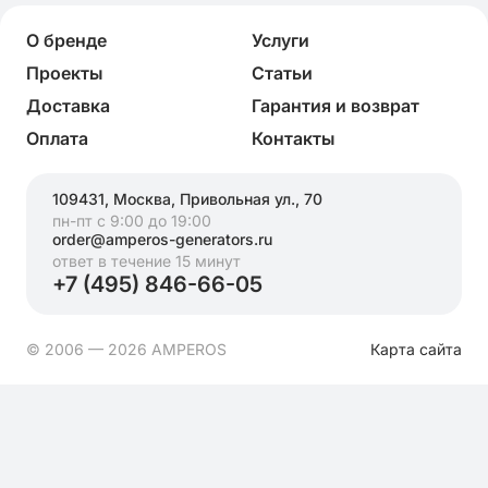
О бренде
Услуги
Проекты
Статьи
Доставка
Гарантия и возврат
Оплата
Контакты
109431, Москва, Привольная ул., 70
пн-пт с 9:00 до 19:00
order@amperos-generators.ru
ответ в течение 15 минут
+7 (495) 846-66-05
© 2006 — 2026 AMPEROS
Карта сайта