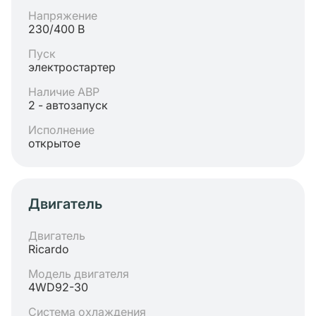
Напряжение
230/400 В
Пуск
электростартер
Наличие АВР
2 - автозапуск
Исполнение
открытое
Двигатель
Двигатель
Ricardo
Модель двигателя
4WD92-30
Система охлаждения