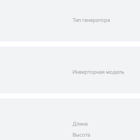
Тип генератора
Инверторная модель
Длина
Высота