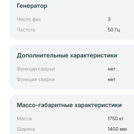
Генератор
Число фаз
3
Частота
50 Гц
Дополнительные характеристики
Функция сварки
нет
Функция сварки
нет
Массо-габаритные характеристики
Масса
1750 кг
Ширина
1400 мм