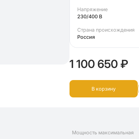
Напряжение
230/400 В
Страна происхождения
Россия
1 100 650 ₽
В корзину
Мощность максимальная