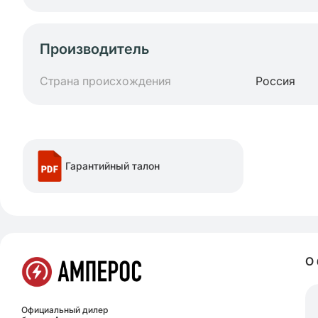
Производитель
Страна происхождения
Россия
Гарантийный талон
О
Официальный дилер