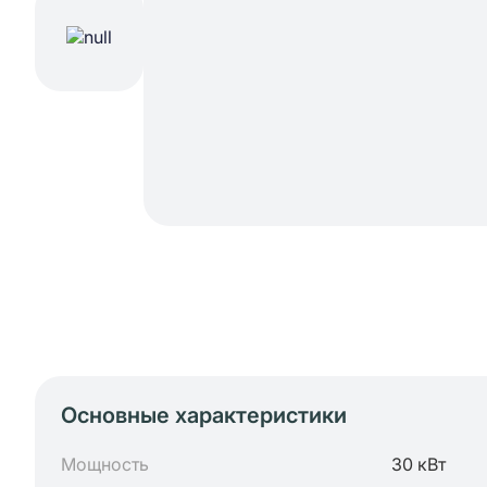
Основные характеристики
Мощность
30 кВт