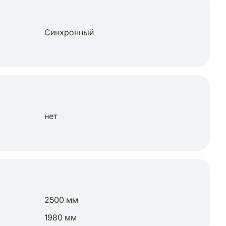
Синхронный
нет
2500 мм
1980 мм