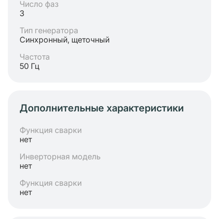
Число фаз
3
Тип генератора
Синхронный, щеточный
Частота
50 Гц
Дополнительные характеристики
Функция сварки
нет
Инверторная модель
нет
Функция сварки
нет