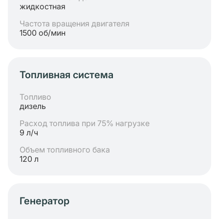
жидкостная
Частота вращения двигателя
1500 об/мин
Топливная система
Топливо
дизель
Расход топлива при 75% нагрузке
9 л/ч
Объем топливного бака
120 л
Генератор