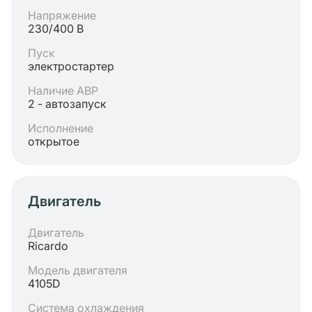
Напряжение
230/400 В
Пуск
электростартер
Наличие АВР
2 - автозапуск
Исполнение
открытое
Двигатель
Двигатель
Ricardo
Модель двигателя
4105D
Система охлаждения