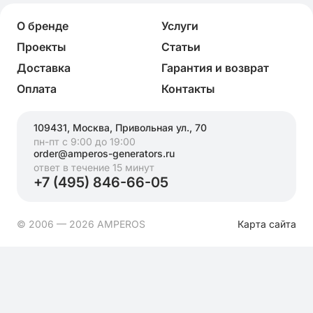
О бренде
Услуги
Проекты
Статьи
Доставка
Гарантия и возврат
Оплата
Контакты
109431, Москва, Привольная ул., 70
пн-пт с 9:00 до 19:00
order@amperos-generators.ru
ответ в течение 15 минут
+7 (495) 846-66-05
© 2006 — 2026 AMPEROS
Карта сайта