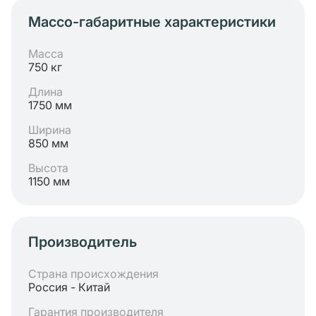
Массо-габаритные характеристики
Масса
750 кг
Длина
1750 мм
Ширина
850 мм
Высота
1150 мм
Производитель
Страна происхождения
Россия - Китай
Гарантия производителя