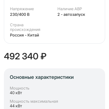
Напряжение
Наличие АВР
230/400 В
2 - автозапуск
Страна
происхождения
Россия - Китай
492 340 ₽
Основные характеристики
Мощность
40 кВт
Мощность максимальная
44 кВт