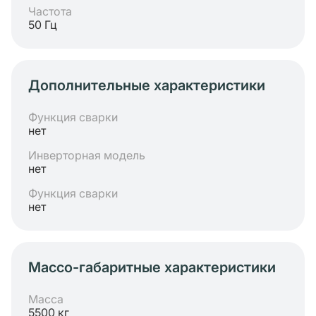
Частота
50 Гц
Дополнительные характеристики
Функция сварки
нет
Инверторная модель
нет
Функция сварки
нет
Массо-габаритные характеристики
Масса
5500 кг