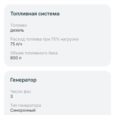
Топливная система
Топливо
дизель
Расход топлива при 75% нагрузке
75 л/ч
Объем топливного бака
800 л
Генератор
Число фаз
3
Тип генератора
Синхронный