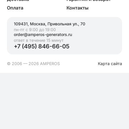
Оплата
Контакты
109431, Москва, Привольная ул., 70
пн-пт с 9:00 до 19:00
order@amperos-generators.ru
ответ в течение 15 минут
+7 (495) 846-66-05
© 2006 — 2026 AMPEROS
Карта сайта