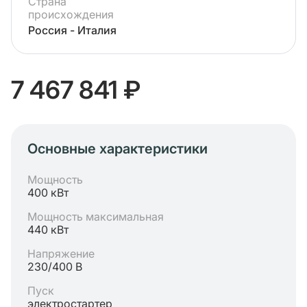
Страна
происхождения
Россия - Италия
7 467 841 ₽
Основные характеристики
Мощность
400 кВт
Мощность максимальная
440 кВт
Напряжение
230/400 В
Пуск
электростартер