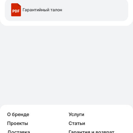
Гарантийный талон
О бренде
Услуги
Проекты
Статьи
Доставка
Гарантия и возврат