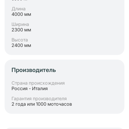
Длина
4000 мм
Ширина
2300 мм
Высота
2400 мм
Производитель
Страна происхождения
Россия - Италия
Гарантия производителя
2 года или 1000 моточасов