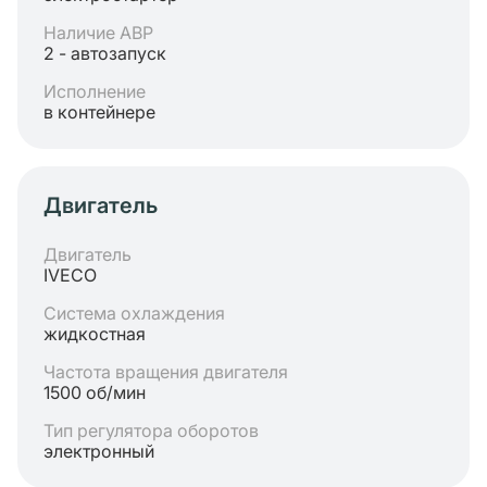
Наличие АВР
2 - автозапуск
Исполнение
в контейнере
Двигатель
Двигатель
IVECO
Система охлаждения
жидкостная
Частота вращения двигателя
1500 об/мин
Тип регулятора оборотов
электронный