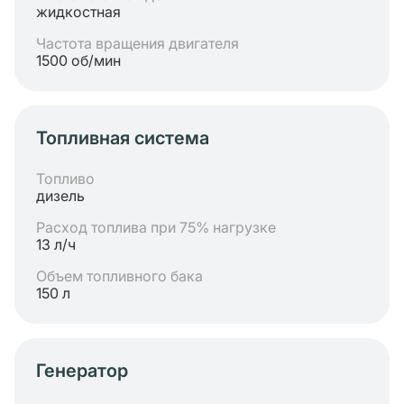
жидкостная
Частота вращения двигателя
1500 об/мин
Топливная система
Топливо
дизель
Расход топлива при 75% нагрузке
13 л/ч
Объем топливного бака
150 л
Генератор