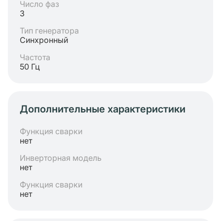
Число фаз
3
Тип генератора
Синхронный
Частота
50 Гц
Дополнительные характеристики
Функция сварки
нет
Инверторная модель
нет
Функция сварки
нет