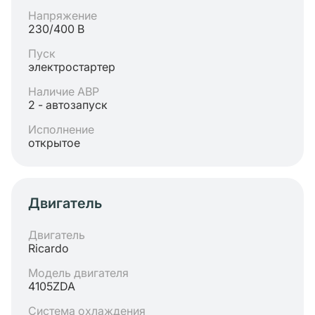
Напряжение
230/400 В
Пуск
электростартер
Наличие АВР
2 - автозапуск
Исполнение
открытое
Двигатель
Двигатель
Ricardo
Модель двигателя
4105ZDA
Система охлаждения