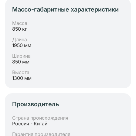
Массо-габаритные характеристики
Масса
850 кг
Длина
1950 мм
Ширина
850 мм
Высота
1300 мм
Производитель
Страна происхождения
Россия - Китай
Гарантия производителя