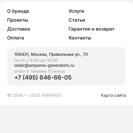
О бренде
Услуги
Проекты
Статьи
Доставка
Гарантия и возврат
Оплата
Контакты
109431, Москва, Привольная ул., 70
пн-пт с 9:00 до 19:00
order@amperos-generators.ru
ответ в течение 15 минут
+7 (495) 846-66-05
© 2006 — 2026 AMPEROS
Карта сайта