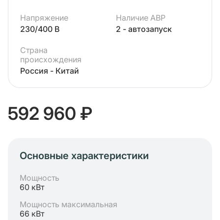
Напряжение
Наличие АВР
230/400 В
2 - автозапуск
Страна
происхождения
Россия - Китай
592 960 ₽
Основные характеристики
Мощность
60 кВт
Мощность максимальная
66 кВт