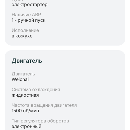
электростартер
Наличие АВР
1 - ручной пуск
Исполнение
в кожухе
Двигатель
Двигатель
Weichai
Система охлаждения
жидкостная
Частота вращения двигателя
1500 об/мин
Тип регулятора оборотов
электронный