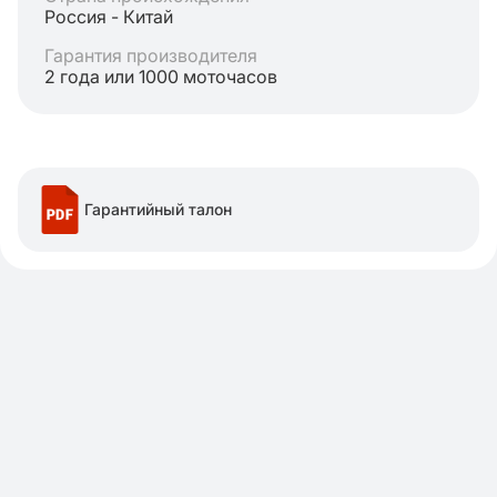
Россия - Китай
Гарантия производителя
2 года или 1000 моточасов
Гарантийный талон