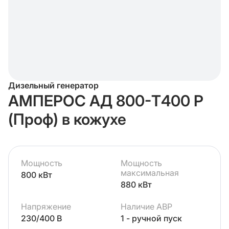
Дизельный генератор
АМПЕРОС АД 800-Т400 P
(Проф) в кожухе
Мощность
Мощность
максимальная
800 кВт
880 кВт
Напряжение
Наличие АВР
230/400 В
1 - ручной пуск