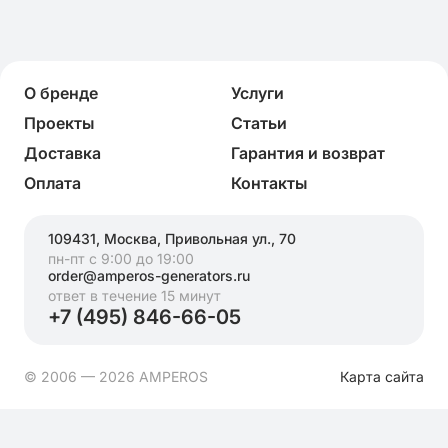
О бренде
Услуги
Проекты
Статьи
Доставка
Гарантия и возврат
Оплата
Контакты
109431, Москва, Привольная ул., 70
пн-пт с 9:00 до 19:00
order@amperos-generators.ru
ответ в течение 15 минут
+7 (495) 846-66-05
© 2006 — 2026 AMPEROS
Карта сайта