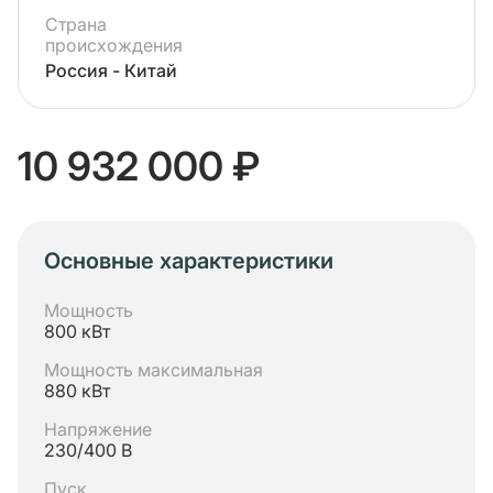
Страна
происхождения
Россия - Китай
10 932 000 ₽
Основные характеристики
Мощность
800 кВт
Мощность максимальная
880 кВт
Напряжение
230/400 В
Пуск