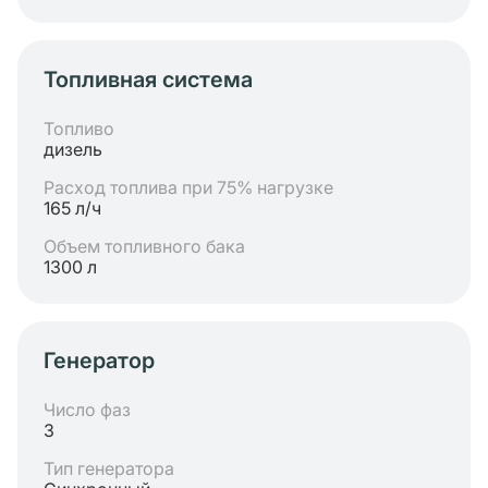
Топливная система
Топливо
дизель
Расход топлива при 75% нагрузке
165 л/ч
Объем топливного бака
1300 л
Генератор
Число фаз
3
Тип генератора