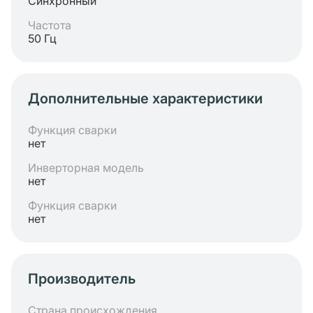
Синхронный
Частота
50 Гц
Дополнительные характеристики
Функция сварки
нет
Инверторная модель
нет
Функция сварки
нет
Производитель
Страна происхождения