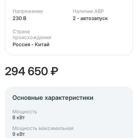
Напряжение
Наличие АВР
230 В
2 - автозапуск
Страна
происхождения
Россия - Китай
294 650 ₽
Основные характеристики
Мощность
8 кВт
Мощность максимальная
9 кВт