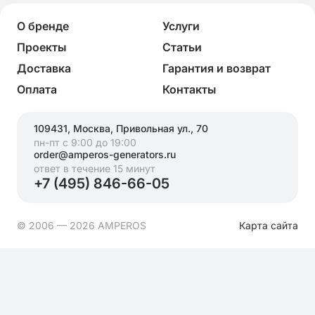
О бренде
Услуги
Проекты
Статьи
Доставка
Гарантия и возврат
Оплата
Контакты
109431, Москва, Привольная ул., 70
пн-пт с 9:00 до 19:00
order@amperos-generators.ru
ответ в течение 15 минут
+7 (495) 846-66-05
© 2006 — 2026 AMPEROS
Карта сайта