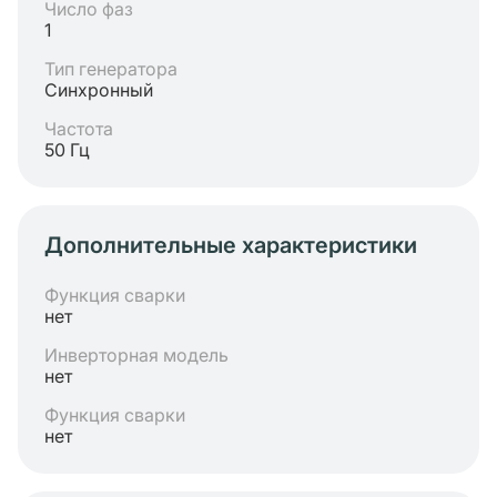
Число фаз
1
Тип генератора
Синхронный
Частота
50 Гц
Дополнительные характеристики
Функция сварки
нет
Инверторная модель
нет
Функция сварки
нет