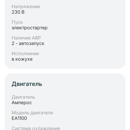
Напряжение
230 В
Пуск
электростартер
Наличие АВР
2 - автозапуск
Исполнение
в кожухе
Двигатель
Двигатель
Амперос
Модель двигателя
ЕА1100
Система охлаждения