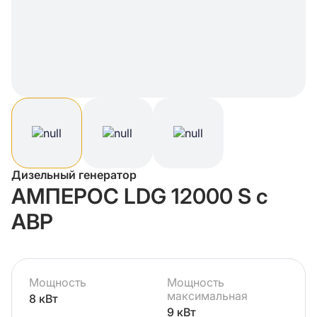
Дизельный генератор
АМПЕРОС LDG 12000 S с
АВР
Мощность
Мощность
максимальная
8 кВт
9 кВт