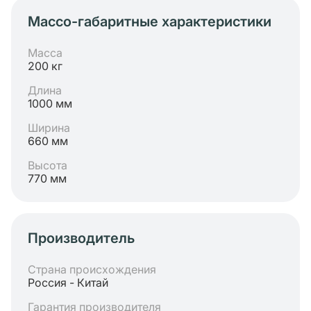
Массо-габаритные характеристики
Масса
200 кг
Длина
1000 мм
Ширина
660 мм
Высота
770 мм
Производитель
Страна происхождения
Россия - Китай
Гарантия производителя