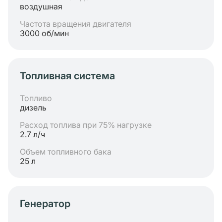
воздушная
Частота вращения двигателя
3000 об/мин
Топливная система
Топливо
дизель
Расход топлива при 75% нагрузке
2.7 л/ч
Объем топливного бака
25 л
Генератор