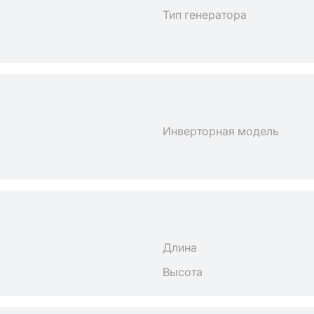
Тип генератора
Инверторная модель
Длина
Высота