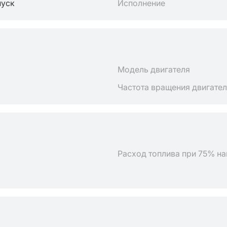
пуск
Исполнение
Модель двигателя
Частота вращения двигате
Расход топлива при 75% на