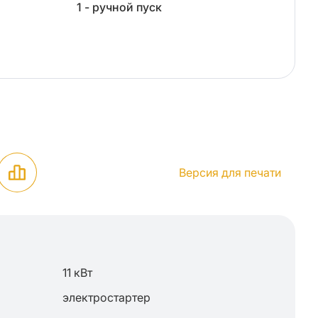
1 - ручной пуск
Версия для печати
11 кВт
электростартер