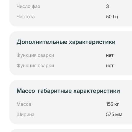
Число фаз
3
Частота
50 Гц
Дополнительные характеристики
Функция сварки
нет
Функция сварки
нет
Массо-габаритные характеристики
Масса
155 кг
Ширина
575 мм