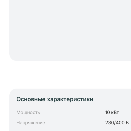
Основные характеристики
Мощность
10 кВт
Напряжение
230/400 В