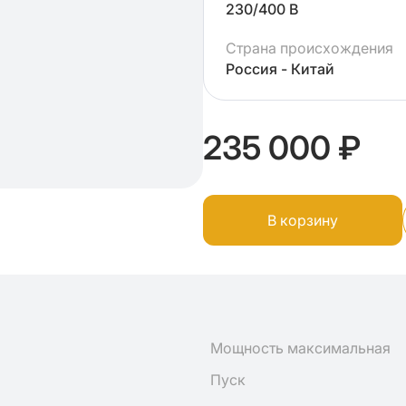
230/400 В
Страна происхождения
Россия - Китай
235 000 ₽
В корзину
Мощность максимальная
Пуск