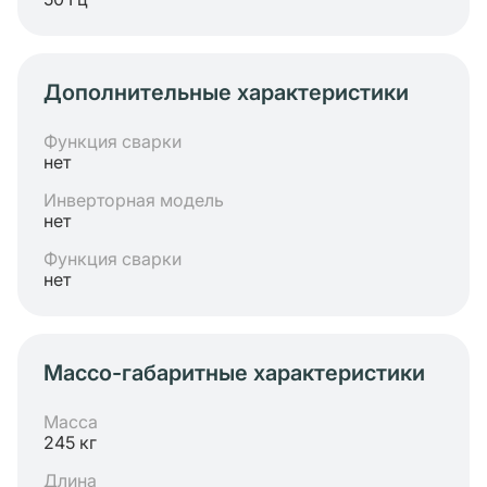
Дополнительные характеристики
Функция сварки
нет
Инверторная модель
нет
Функция сварки
нет
Массо-габаритные характеристики
Масса
245 кг
Длина