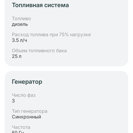
Топливная система
Топливо
дизель
Расход топлива при 75% нагрузке
3.5 л/ч
Объем топливного бака
25 л
Генератор
Число фаз
3
Тип генератора
Синхронный
Частота
50 Гц