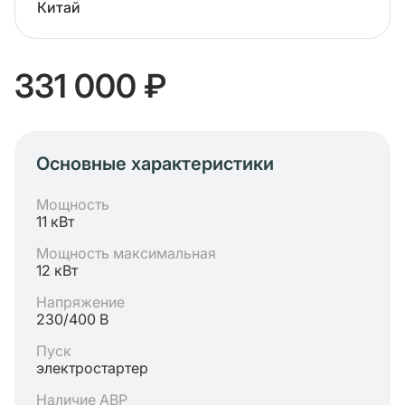
Китай
331 000 ₽
Основные характеристики
Мощность
11 кВт
Мощность максимальная
12 кВт
Напряжение
230/400 В
Пуск
электростартер
Наличие АВР