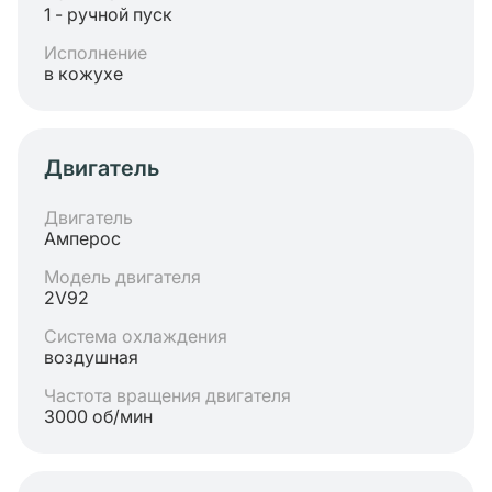
1 - ручной пуск
Исполнение
в кожухе
Двигатель
Двигатель
Амперос
Модель двигателя
2V92
Система охлаждения
воздушная
Частота вращения двигателя
3000 об/мин