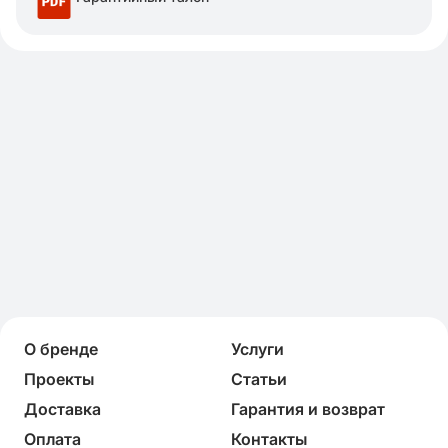
О бренде
Услуги
Проекты
Статьи
Доставка
Гарантия и возврат
Оплата
Контакты