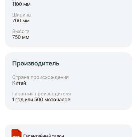
1100 мм
Ширина
700 мм
Высота
750 мм
Производитель
Страна происхождения
Китай
Гарантия производителя
1 год или 500 моточасов
Гарантийный талон