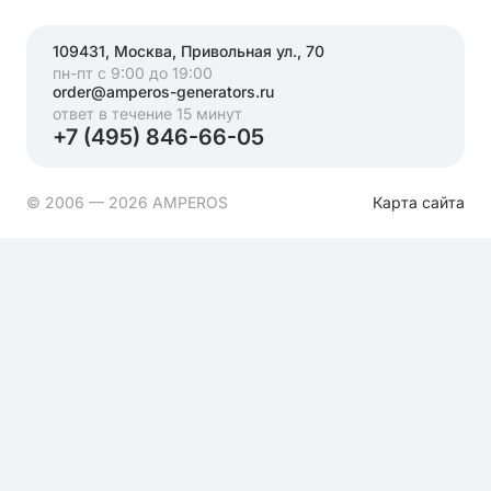
109431, Москва, Привольная ул., 70
пн-пт с 9:00 до 19:00
order@amperos-generators.ru
ответ в течение 15 минут
+7 (495) 846-66-05
© 2006 — 2026 AMPEROS
Карта сайта