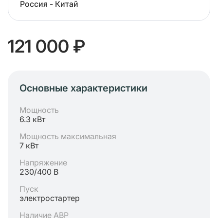
Россия - Китай
121 000 ₽
Основные характеристики
Мощность
6.3 кВт
Мощность максимальная
7 кВт
Напряжение
230/400 В
Пуск
электростартер
Наличие АВР