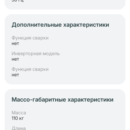
Дополнительные характеристики
Функция сварки
нет
Инверторная модель
нет
Функция сварки
нет
Массо-габаритные характеристики
Масса
110 кг
Длина