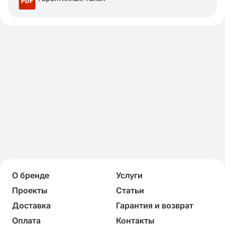
О бренде
Услуги
Проекты
Статьи
Доставка
Гарантия и возврат
Оплата
Контакты