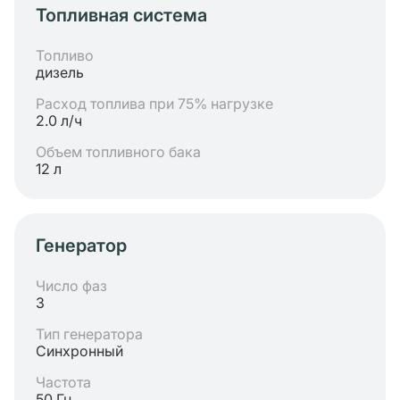
Топливная система
Топливо
дизель
Расход топлива при 75% нагрузке
2.0 л/ч
Объем топливного бака
12 л
Генератор
Число фаз
3
Тип генератора
Синхронный
Частота
50 Гц