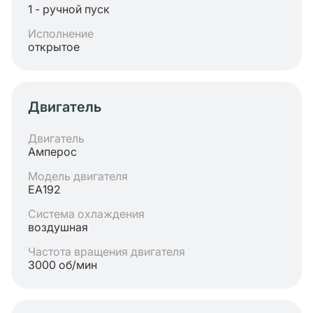
1 - ручной пуск
Исполнение
открытое
Двигатель
Двигатель
Амперос
Модель двигателя
ЕА192
Система охлаждения
воздушная
Частота вращения двигателя
3000 об/мин