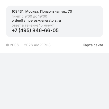
109431, Москва, Привольная ул., 70
пн-пт с 9:00 до 19:00
order@amperos-generators.ru
ответ в течение 15 минут
+7 (495) 846-66-05
© 2006 — 2026 AMPEROS
Карта сайта