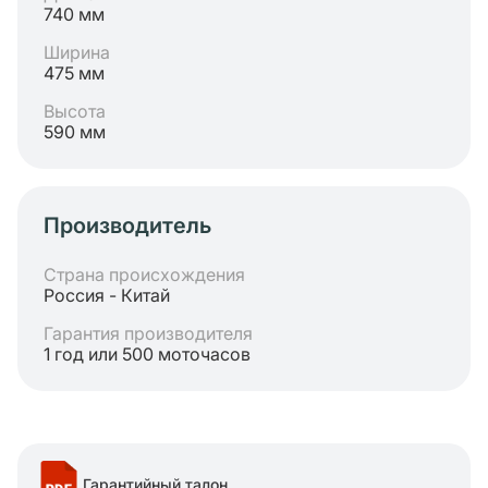
740 мм
Ширина
475 мм
Высота
590 мм
Производитель
Страна происхождения
Россия - Китай
Гарантия производителя
1 год или 500 моточасов
Гарантийный талон