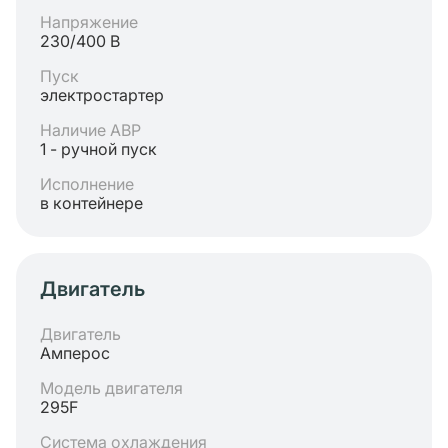
Напряжение
230/400 В
Пуск
электростартер
Наличие АВР
1 - ручной пуск
Исполнение
в контейнере
Двигатель
Двигатель
Амперос
Модель двигателя
295F
Система охлаждения