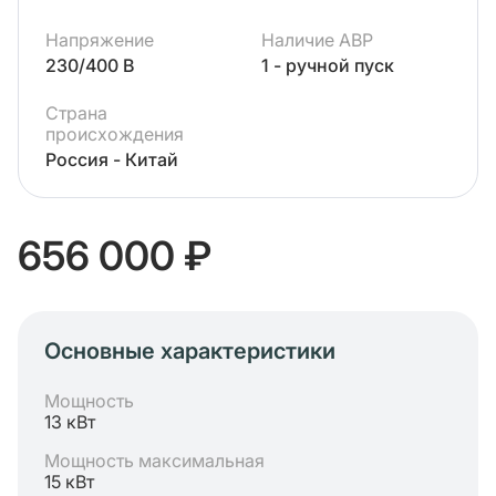
Напряжение
Наличие АВР
230/400 В
1 - ручной пуск
Страна
происхождения
Россия - Китай
656 000 ₽
Основные характеристики
Мощность
13 кВт
Мощность максимальная
15 кВт