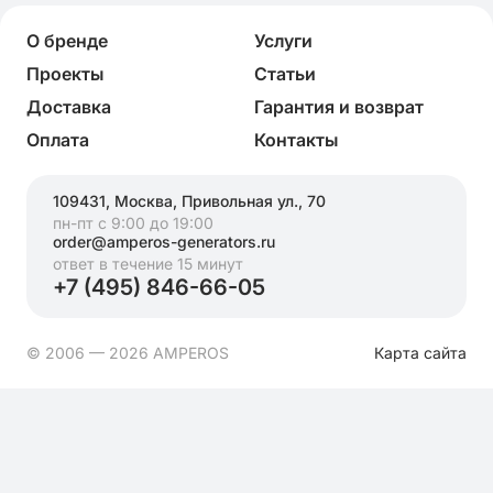
О бренде
Услуги
Проекты
Статьи
Доставка
Гарантия и возврат
Оплата
Контакты
109431, Москва, Привольная ул., 70
пн-пт с 9:00 до 19:00
order@amperos-generators.ru
ответ в течение 15 минут
+7 (495) 846-66-05
© 2006 — 2026 AMPEROS
Карта сайта