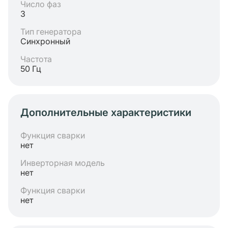
Число фаз
3
Тип генератора
Синхронный
Частота
50 Гц
Дополнительные характеристики
Функция сварки
нет
Инверторная модель
нет
Функция сварки
нет