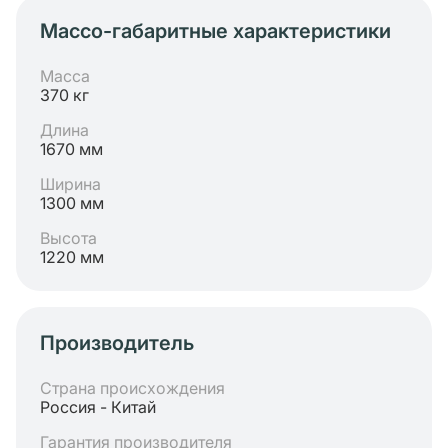
Массо-габаритные характеристики
Масса
370 кг
Длина
1670 мм
Ширина
1300 мм
Высота
1220 мм
Производитель
Страна происхождения
Россия - Китай
Гарантия производителя