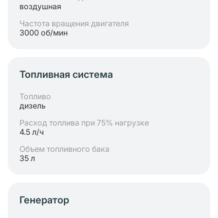
воздушная
Частота вращения двигателя
3000 об/мин
Топливная система
Топливо
дизель
Расход топлива при 75% нагрузке
4.5 л/ч
Объем топливного бака
35 л
Генератор